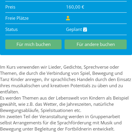
Preis
160,00 €
Freie Plätze
Status
Geplant
Für mich buchen
Für andere buchen
Im Kurs verwenden wir Lieder, Gedichte, Sprechverse oder
Themen, die durch die Verbindung von Spiel, Bewegung und
Tanz Kinder anregen, ihr sprachliches Handeln durch den Einsatz
ihres musikalischen und kreativen Potentials zu üben und zu
entfalten.
Es werden Themen aus der Lebenswelt von Kindern als Beispiel
gewählt, wie z.B. das Wetter, die Jahreszeiten, natürliche
Bewegungsabläufe, Spielsituationen etc.
Im zweiten Teil der Veranstaltung werden in Gruppenarbeit
selbst Arrangements für die Sprachförderung mit Musik und
Bewegung unter Begleitung der Fortbildnerin entwickelt.