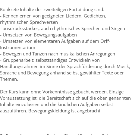
Konkrete Inhalte der zweiteiligen Fortbildung sind:
- Kennenlernen von geeigneten Liedern, Gedichten,
rhythmischen Sprechversen
- ausdrucksstarkes, auch rhythmisches Sprechen und Singen
- Umsetzen von Bewegungsaufgaben
- Umsetzen von elementaren Aufgaben auf dem Orff-
Instrumentarium
- Bewegen und Tanzen nach musikalischen Anregungen
- Gruppenarbeit: selbstständiges Entwickeln von
Handlungsrahmen im Sinne der Sprachförderung durch Musik,
Sprache und Bewegung anhand selbst gewählter Texte oder
Themen.
Der Kurs kann ohne Vorkenntnisse gebucht werden. Einzige
Voraussetzung ist: die Bereitschaft sich auf die oben genannten
Inhalte einzulassen und die kindlichen Aufgaben selbst
auszuführen. Bewegungskleidung ist angebracht.